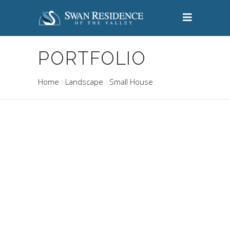
PORTFOLIO
Home
Landscape
Small House