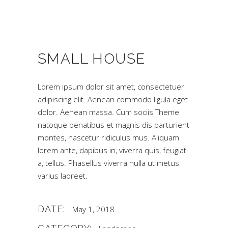
SMALL HOUSE
Lorem ipsum dolor sit amet, consectetuer
adipiscing elit. Aenean commodo ligula eget
dolor. Aenean massa. Cum sociis Theme
natoque penatibus et magnis dis parturient
montes, nascetur ridiculus mus. Aliquam
lorem ante, dapibus in, viverra quis, feugiat
a, tellus. Phasellus viverra nulla ut metus
varius laoreet.
DATE:
May 1, 2018